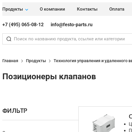
Продукты
О компании
Контакты
Оплата
+7 (495) 065-08-12
info@festo-parts.ru
Главная
Продукты
Технология управления и удаленного 
Позиционеры клапанов
ФИЛЬТР
Ц
П