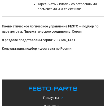
Тарельчатый клапан со встроенными
элементами И, а также ИЛИ
Пневматическое логическое управление FESTO — подбор по
параметрам: Пневматическое соединение, Серии.
В разделе представлены серии: VLG, M5_TAKT.
Консультация, подбор и доставка по России.
Продукты