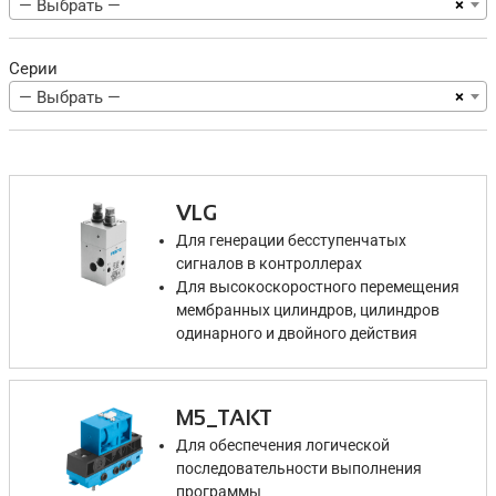
×
— Выбрать —
Серии
×
— Выбрать —
VLG
Для генерации бесступенчатых
сигналов в контроллерах
Для высокоскоростного перемещения
мембранных цилиндров, цилиндров
одинарного и двойного действия
M5_TAKT
Для обеспечения логической
последовательности выполнения
программы