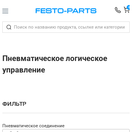
0
Пневматическое логическое
управление
ФИЛЬТР
Пневматическое соединение