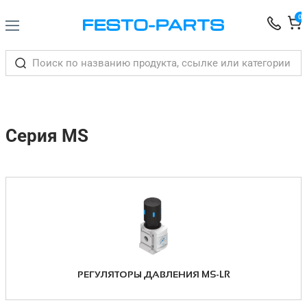
0
Серия MS
РЕГУЛЯТОРЫ ДАВЛЕНИЯ MS-LR