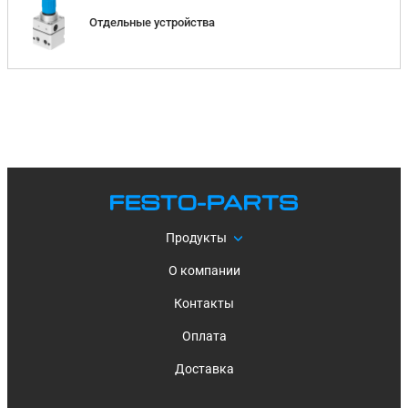
Отдельные устройства
Продукты
О компании
Контакты
Оплата
Доставка