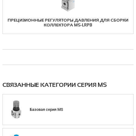
ПРЕЦИЗИОННЫЕ РЕГУЛЯТОРЫ ДАВЛЕНИЯ ДЛЯ СБОРКИ
КОЛЛЕКТОРА MS-LRPB
СВЯЗАННЫЕ КАТЕГОРИИ СЕРИЯ MS
Базовая серия MS