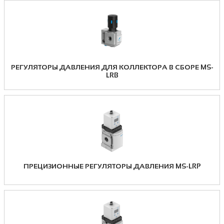
РЕГУЛЯТОРЫ ДАВЛЕНИЯ ДЛЯ КОЛЛЕКТОРА В СБОРЕ MS-
LRB
ПРЕЦИЗИОННЫЕ РЕГУЛЯТОРЫ ДАВЛЕНИЯ MS-LRP