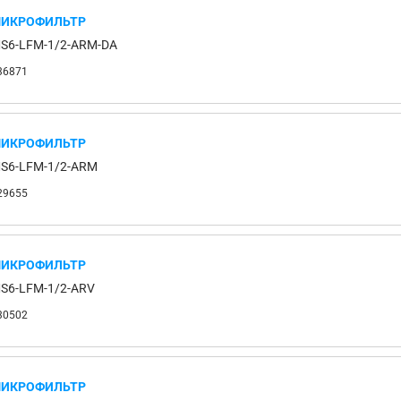
ИКРОФИЛЬТР
S6-LFM-1/2-ARM-DA
36871
ИКРОФИЛЬТР
S6-LFM-1/2-ARM
29655
ИКРОФИЛЬТР
S6-LFM-1/2-ARV
30502
ИКРОФИЛЬТР