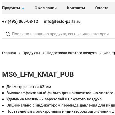
Продукты
О компании
Контакты
Оплата
+7 (495) 065-08-12
info@festo-parts.ru
Главная
Продукты
Подготовка сжатого воздуха
Фильт
MS6_LFM_KMAT_PUB
Диаметр решетки 62 мм
Высокоэффективный фильтр для исключительно чистого 
Удаление масляных аэрозолей из сжатого воздуха
Опционально с индикатором перепада давления для инди
Поставляется с электронным индикатором загрязнения ф