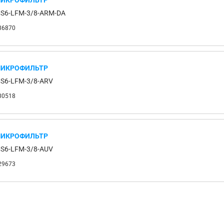
ИКРОФИЛЬТР
S6-LFM-3/8-ARM-DA
36870
ИКРОФИЛЬТР
S6-LFM-3/8-ARV
30518
ИКРОФИЛЬТР
S6-LFM-3/8-AUV
29673