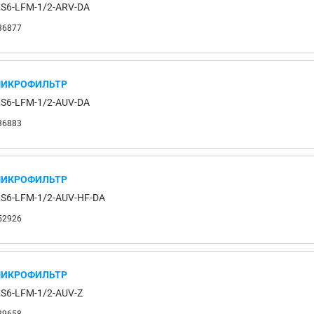
S6-LFM-1/2-ARV-DA
36877
ИКРОФИЛЬТР
S6-LFM-1/2-AUV-DA
36883
ИКРОФИЛЬТР
S6-LFM-1/2-AUV-HF-DA
52926
ИКРОФИЛЬТР
S6-LFM-1/2-AUV-Z