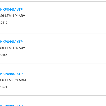
ИКРОФИЛЬТР
S6-LFM-1/4-ARV
30510
ИКРОФИЛЬТР
S6-LFM-1/4-AUV
29665
ИКРОФИЛЬТР
S6-LFM-3/8-ARM
29671