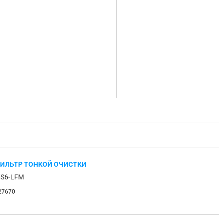
ИЛЬТР ТОНКОЙ ОЧИСТКИ
S6-LFM
27670