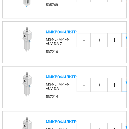
535768
МИКРОФИЛЬТР
-
+
MS4-LFM-1/4-
1
AUV-DA-Z
537216
МИКРОФИЛЬТР
-
+
MS4-LFM-1/4-
1
AUV-DA
537214
МИКРОФИЛЬТР