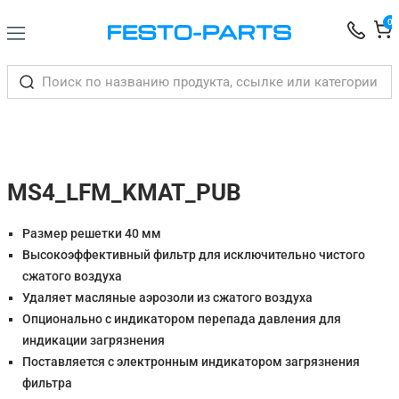
0
MS4_LFM_KMAT_PUB
Размер решетки 40 мм
Высокоэффективный фильтр для исключительно чистого
сжатого воздуха
Удаляет масляные аэрозоли из сжатого воздуха
Опционально с индикатором перепада давления для
индикации загрязнения
Поставляется с электронным индикатором загрязнения
фильтра