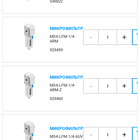
536822
МИКРОФИЛЬТР
-
+
MS4-LFM-1/4-
1
ARM
529459
МИКРОФИЛЬТР
-
+
MS4-LFM-1/4-
1
ARM-Z
529460
МИКРОФИЛЬТР
-
+
1
MS4-LFM-1/4-AUV