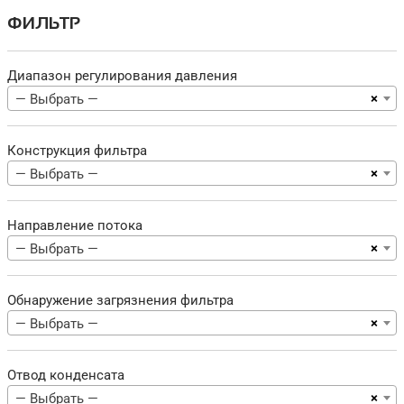
ФИЛЬТР
Диапазон регулирования давления
×
— Выбрать —
Конструкция фильтра
×
— Выбрать —
Направление потока
×
— Выбрать —
Обнаружение загрязнения фильтра
×
— Выбрать —
Отвод конденсата
×
— Выбрать —