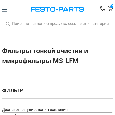
0
Фильтры тонкой очистки и
микрофильтры MS-LFM
ФИЛЬТР
Диапазон регулирования давления