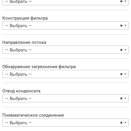
×
— Выбрать —
Конструкция фильтра
×
— Выбрать —
Направление потока
×
— Выбрать —
Обнаружение загрязнения фильтра
×
— Выбрать —
Отвод конденсата
×
— Выбрать —
Пневматическое соединение
×
— Выбрать —