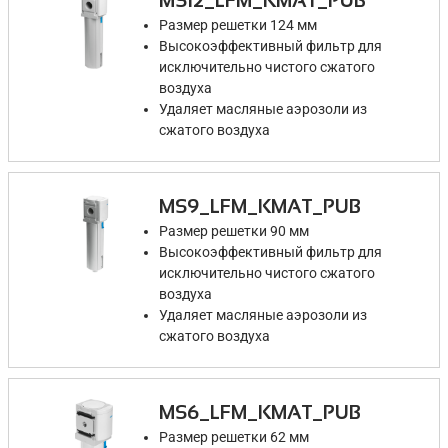
MS12_LFM_KMAT_PUB
Размер решетки 124 мм
Высокоэффективный фильтр для
исключительно чистого сжатого
воздуха
Удаляет масляные аэрозоли из
сжатого воздуха
MS9_LFM_KMAT_PUB
Размер решетки 90 мм
Высокоэффективный фильтр для
исключительно чистого сжатого
воздуха
Удаляет масляные аэрозоли из
сжатого воздуха
MS6_LFM_KMAT_PUB
Размер решетки 62 мм