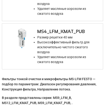
воздуха
Удаляет масляные аэрозоли из
сжатого воздуха
MS4_LFM_KMAT_PUB
Размер решетки 40 мм
Высокоэффективный фильтр для
исключительно чистого сжатого
воздуха
Удаляет масляные аэрозоли из
сжатого воздуха
Фильтры тонкой очистки и микрофильтры MS-LFM FESTO —
подбор по параметрам: Диапазон регулирования давления,
Конструкция фильтра, Направление потока.
В разделе представлены серии: MS9_LFM_B,
MS12_LFM_KMAT_PUB, MS9_LFM_KMAT_PUB, .