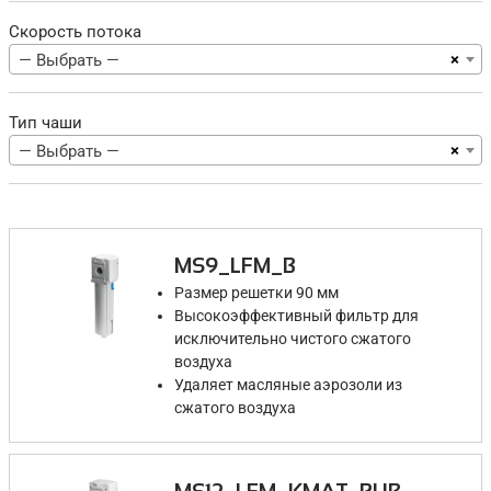
Скорость потока
×
— Выбрать —
Тип чаши
×
— Выбрать —
MS9_LFM_B
Размер решетки 90 мм
Высокоэффективный фильтр для
исключительно чистого сжатого
воздуха
Удаляет масляные аэрозоли из
сжатого воздуха