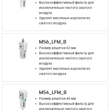
Высокоэффективный фильтр для
исключительно чистого сжатого
воздуха
Удаляет масляные аэрозоли из
сжатого воздуха
MS6_LFM_B
Размер решетки 62 мм
Высокоэффективный фильтр для
исключительно чистого сжатого
воздуха
Удаляет масляные аэрозоли из
сжатого воздуха
MS4_LFM_B
Размер решетки 40 мм
Высокоэффективный фильтр для
исключительно чистого сжатого