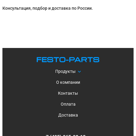
Консультация, подбор и доставка по России.
Продукты
О компании
Контакты
Оплата
Доставка