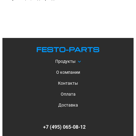
Продукты
О компании
Контакты
Оплата
Доставка
+7 (495) 065-08-12