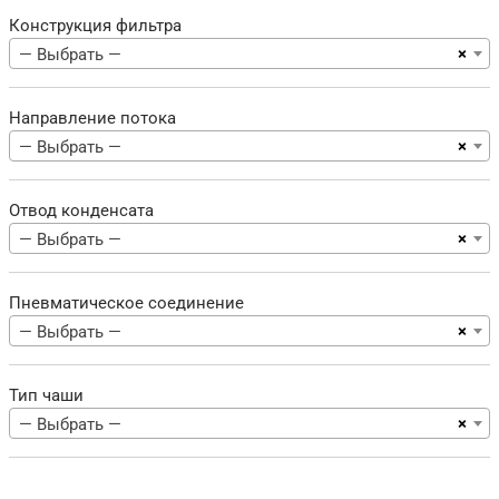
Конструкция фильтра
×
— Выбрать —
Направление потока
×
— Выбрать —
Отвод конденсата
×
— Выбрать —
Пневматическое соединение
×
— Выбрать —
Тип чаши
×
— Выбрать —