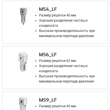
MS4_LF
Размер решетки 40 мм
Хорошее разделение частиц и
конденсата
Высокая производительность при
минимальном перепаде давления
MS6_LF
Размер решетки 62 мм
Хорошее разделение частиц и
конденсата
Высокая производительность при
минимальном перепаде давления
MS9_LF
Размер решетки 90 мм