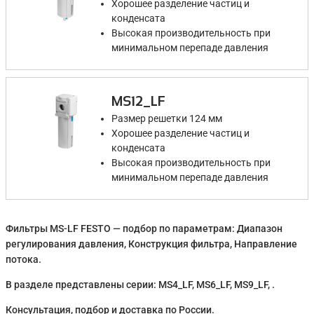
Хорошее разделение частиц и
конденсата
Высокая производительность при
минимальном перепаде давления
MS12_LF
Размер решетки 124 мм
Хорошее разделение частиц и
конденсата
Высокая производительность при
минимальном перепаде давления
Фильтры MS-LF FESTO — подбор по параметрам: Диапазон
регулирования давления, Конструкция фильтра, Направление
потока.
В разделе представлены серии: MS4_LF, MS6_LF, MS9_LF, .
Консультация, подбор и доставка по России.