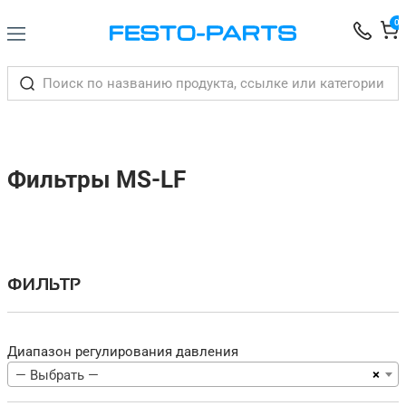
0
Фильтры MS-LF
ФИЛЬТР
Диапазон регулирования давления
×
— Выбрать —