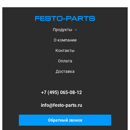
Продукты
О компании
Контакты
Оплата
Доставка
+7 (495) 065-08-12
info@festo-parts.ru
Обратный звонок