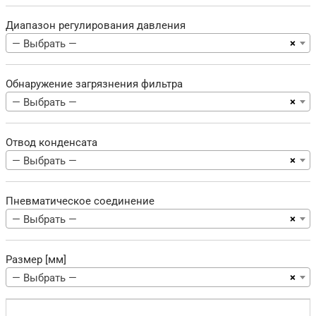
Диапазон регулирования давления
×
— Выбрать —
Обнаружение загрязнения фильтра
×
— Выбрать —
Отвод конденсата
×
— Выбрать —
Пневматическое соединение
×
— Выбрать —
Размер [мм]
×
— Выбрать —