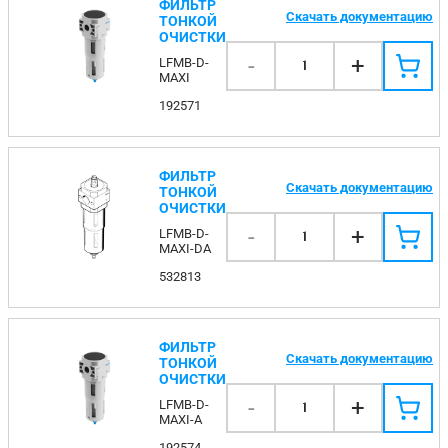
ФИЛЬТР
Скачать документацию
ТОНКОЙ
ОЧИСТКИ
-
+
LFMB-D-
1
MAXI
192571
ФИЛЬТР
Скачать документацию
ТОНКОЙ
ОЧИСТКИ
-
+
LFMB-D-
1
MAXI-DA
532813
ФИЛЬТР
Скачать документацию
ТОНКОЙ
ОЧИСТКИ
-
+
LFMB-D-
1
MAXI-A
192574