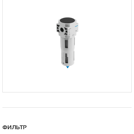
ФИЛЬТР