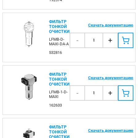
ФИЛЬТР
Скачать документацию
ТОНКОЙ
ОЧИСТКИ
-
+
LFMB-D-
1
MAXI-DA-A
532816
ФИЛЬТР
Скачать документацию
ТОНКОЙ
ОЧИСТКИ
-
+
LFMB-1-D-
1
MAXI
162633
ФИЛЬТР
Скачать документацию
ТОНКОЙ
ОЧИСТКИ