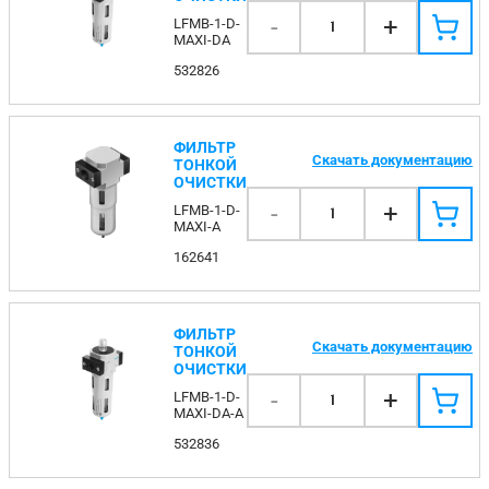
-
+
LFMB-1-D-
1
MAXI-DA
532826
ФИЛЬТР
Скачать документацию
ТОНКОЙ
ОЧИСТКИ
-
+
LFMB-1-D-
1
MAXI-A
162641
ФИЛЬТР
Скачать документацию
ТОНКОЙ
ОЧИСТКИ
-
+
LFMB-1-D-
1
MAXI-DA-A
532836