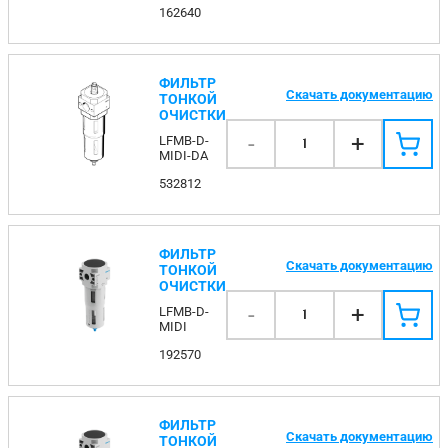
162640
ФИЛЬТР
Скачать документацию
ТОНКОЙ
ОЧИСТКИ
-
+
LFMB-D-
1
MIDI-DA
532812
ФИЛЬТР
Скачать документацию
ТОНКОЙ
ОЧИСТКИ
-
+
LFMB-D-
1
MIDI
192570
ФИЛЬТР
Скачать документацию
ТОНКОЙ