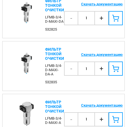
ФИЛЬТР
Скачать документацию
ТОНКОЙ
ОЧИСТКИ
-
+
LFMB-3/4-
1
D-MAXI-DA
532825
ФИЛЬТР
ТОНКОЙ
Скачать документацию
ОЧИСТКИ
LFMB-3/4-
-
+
1
D-MAXI-
DA-A
532835
ФИЛЬТР
Скачать документацию
ТОНКОЙ
ОЧИСТКИ
-
+
LFMB-3/4-
1
D-MAXI-A