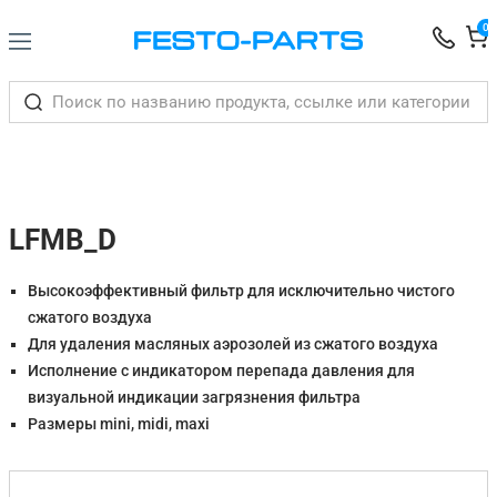
0
LFMB_D
Высокоэффективный фильтр для исключительно чистого
сжатого воздуха
Для удаления масляных аэрозолей из сжатого воздуха
Исполнение с индикатором перепада давления для
визуальной индикации загрязнения фильтра
Размеры mini, midi, maxi