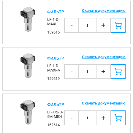
Скачать документацию
ФИЛЬТР
LF-1-D-
-
+
MAXI
1
159615
Скачать документацию
ФИЛЬТР
LF-1-D-
-
+
MAXI-A
1
159619
Скачать документацию
ФИЛЬТР
LF-1/2-D-
-
+
5M-MIDI
1
162614