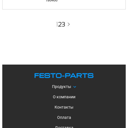
186466
1
2
3
Продукты
О компании
Контакты
Оплата
Доставка