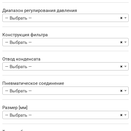
Диапазон регулирования давления
×
— Выбрать —
Конструкция фильтра
×
— Выбрать —
Отвод конденсата
×
— Выбрать —
Пневматическое соединение
×
— Выбрать —
Размер [мм]
×
— Выбрать —