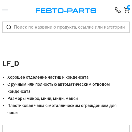
0
LF_D
Хорошее отделение частиц и конденсата
С ручным или полностью автоматическим отводом
конденсата
Размеры микро, мини, миди, макси
Пластиковая чаша с металлическим ограждением для
чаши