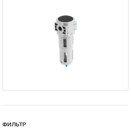
ФИЛЬТР