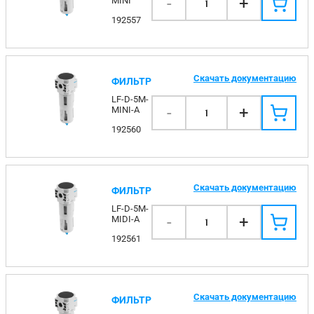
-
+
MINI
1
192557
Скачать документацию
ФИЛЬТР
LF-D-5M-
-
+
MINI-A
1
192560
Скачать документацию
ФИЛЬТР
LF-D-5M-
-
+
MIDI-A
1
192561
Скачать документацию
ФИЛЬТР