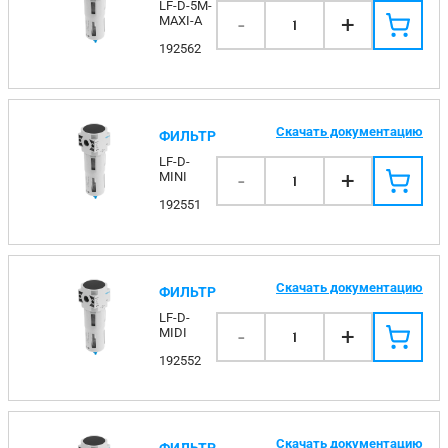
LF-D-5M-
-
+
MAXI-A
1
192562
Скачать документацию
ФИЛЬТР
LF-D-
-
+
MINI
1
192551
Скачать документацию
ФИЛЬТР
LF-D-
-
+
MIDI
1
192552
Скачать документацию