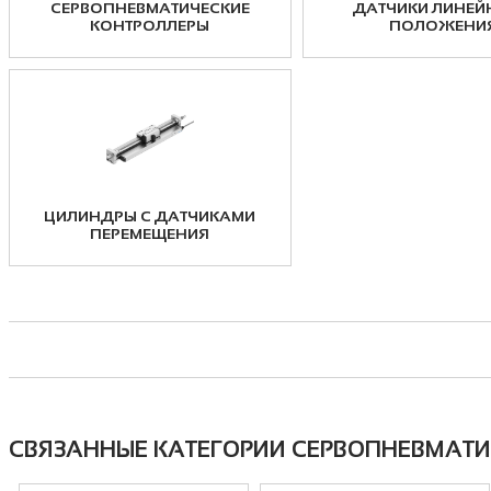
СЕРВОПНЕВМАТИЧЕСКИЕ
ДАТЧИКИ ЛИНЕЙ
КОНТРОЛЛЕРЫ
ПОЛОЖЕНИ
ЦИЛИНДРЫ С ДАТЧИКАМИ
ПЕРЕМЕЩЕНИЯ
СВЯЗАННЫЕ КАТЕГОРИИ СЕРВОПНЕВМАТИ