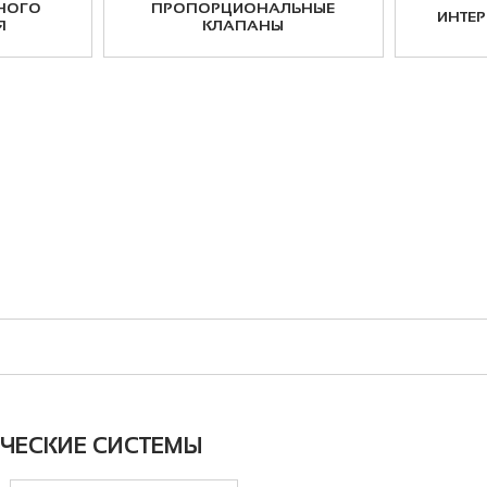
НОГО
ПРОПОРЦИОНАЛЬНЫЕ
ИНТЕ
Я
КЛАПАНЫ
ЧЕСКИЕ СИСТЕМЫ