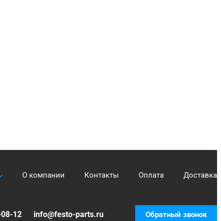
О компании
Контакты
Оплата
Доставка
-08-12
info@festo-parts.ru
Обратный звонок