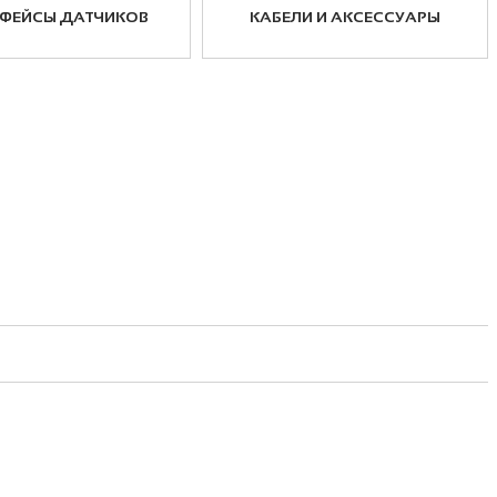
РФЕЙСЫ ДАТЧИКОВ
КАБЕЛИ И АКСЕССУАРЫ