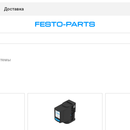
Доставка
стемы