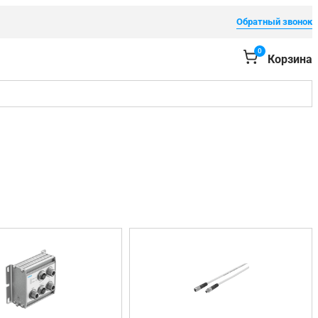
Обратный звонок
0
Корзина