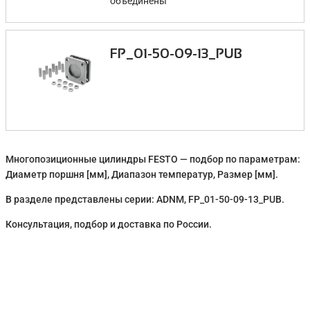
объединены
FP_01-50-09-13_PUB
Многопозиционные цилиндры FESTO — подбор по параметрам:
Диаметр поршня [мм], Диапазон температур, Размер [мм].
В разделе представлены серии: ADNM, FP_01-50-09-13_PUB.
Консультация, подбор и доставка по России.