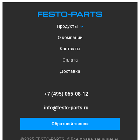
Продукты
О компании
Контакты
Оплата
Доставка
+7 (495) 065-08-12
info@festo-parts.ru
Обратный звонок
©
2025
FESTO-PARTS. ©Все права защищены.