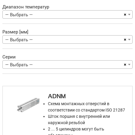
Диапазон температур
×
— Выбрать —
Размер [мм]
×
— Выбрать —
Серии
×
— Выбрать —
ADNM
Схема монтажных отверстий в
соответствии со стандартом ISO 21287
Шток поршня с внутренней или
наружной резьбой
2 ... 5 цилиндров могут быть