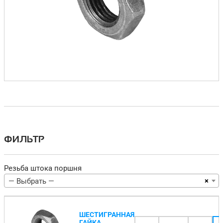
ФИЛЬТР
Резьба штока поршня
×
— Выбрать —
ШЕСТИГРАННАЯ
ГАЙКА