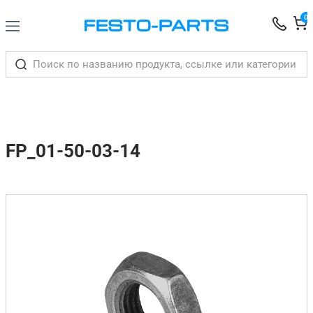
0
FP_01-50-03-14