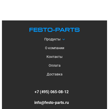
Продукты
О компании
Контакты
Оплата
Доставка
+7 (495) 065-08-12
info@festo-parts.ru