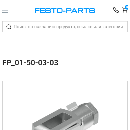
0
FP_01-50-03-03