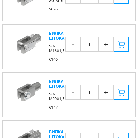
SG-M16
2676
ВИЛКА
ШТОКА
-
+
1
SG-
M16X1,5
6146
ВИЛКА
ШТОКА
-
+
1
SG-
M20X1,5
6147
ВИЛКА
ШТОКА