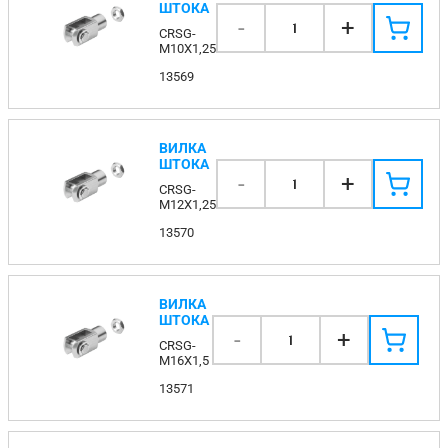
ШТОКА
-
+
1
CRSG-
M10X1,25
13569
ВИЛКА
ШТОКА
-
+
1
CRSG-
M12X1,25
13570
ВИЛКА
ШТОКА
-
+
1
CRSG-
M16X1,5
13571