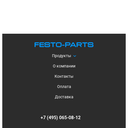
Продукты
О компании
Контакты
Оплата
Доставка
+7 (495) 065-08-12