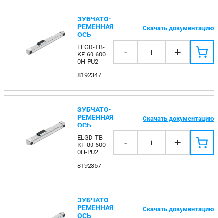
ЗУБЧАТО-
РЕМЕННАЯ
Скачать документацию
ОСЬ
ELGD-TB-
-
+
1
KF-60-600-
0H-PU2
8192347
ЗУБЧАТО-
РЕМЕННАЯ
Скачать документацию
ОСЬ
ELGD-TB-
-
+
1
KF-80-600-
0H-PU2
8192357
ЗУБЧАТО-
РЕМЕННАЯ
Скачать документацию
ОСЬ