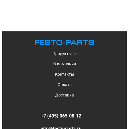
Продукты
О компании
Контакты
Оплата
Доставка
+7 (495) 065-08-12
info@festo-parts.ru