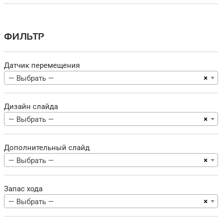
ФИЛЬТР
Датчик перемещения
×
— Выбрать —
Дизайн слайда
×
— Выбрать —
Дополнительный слайд
×
— Выбрать —
Запас хода
×
— Выбрать —