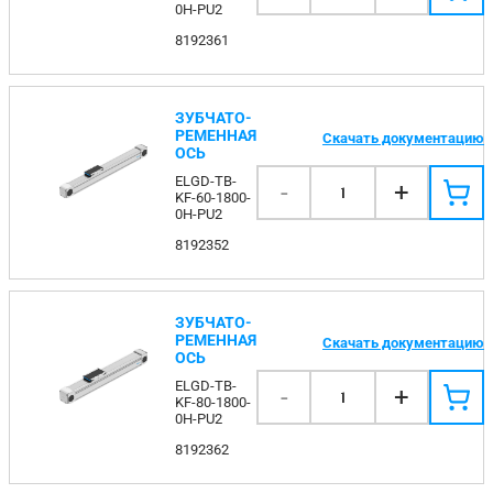
0H-PU2
8192361
ЗУБЧАТО-
РЕМЕННАЯ
Скачать документацию
ОСЬ
ELGD-TB-
-
+
1
KF-60-1800-
0H-PU2
8192352
ЗУБЧАТО-
РЕМЕННАЯ
Скачать документацию
ОСЬ
ELGD-TB-
-
+
1
KF-80-1800-
0H-PU2
8192362