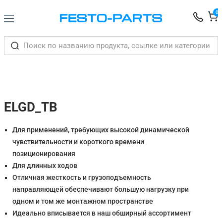
0
ELGD_TB
Для применений, требующих высокой динамической
чувствительности и короткого времени
позиционирования
Для длинных ходов
Отличная жесткость и грузоподъемность
направляющей обеспечивают большую нагрузку при
одном и том же монтажном пространстве
Идеально вписывается в наш обширный ассортимент