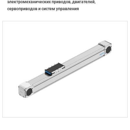
электромеханических приводов, двигателей,
сервоприводов и систем управления