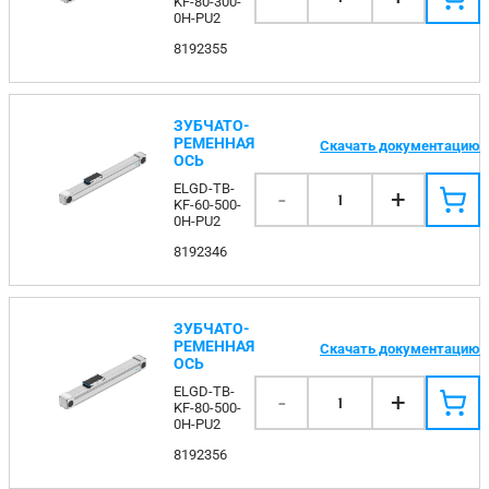
KF-80-300-
0H-PU2
8192355
ЗУБЧАТО-
РЕМЕННАЯ
Скачать документацию
ОСЬ
ELGD-TB-
-
+
1
KF-60-500-
0H-PU2
8192346
ЗУБЧАТО-
РЕМЕННАЯ
Скачать документацию
ОСЬ
ELGD-TB-
-
+
1
KF-80-500-
0H-PU2
8192356