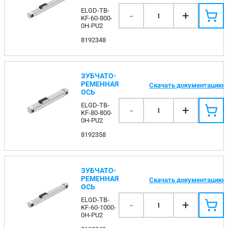
ELGD-TB-
-
+
1
KF-60-800-
0H-PU2
8192348
ЗУБЧАТО-
РЕМЕННАЯ
Скачать документацию
ОСЬ
ELGD-TB-
-
+
1
KF-80-800-
0H-PU2
8192358
ЗУБЧАТО-
РЕМЕННАЯ
Скачать документацию
ОСЬ
ELGD-TB-
-
+
1
KF-60-1000-
0H-PU2