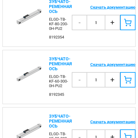
ЗУБЧАТО-
РЕМЕННАЯ
Скачать документацию
ОСЬ
ELGD-TB-
-
+
1
KF-80-200-
0H-PU2
8192354
ЗУБЧАТО-
РЕМЕННАЯ
Скачать документацию
ОСЬ
ELGD-TB-
-
+
1
KF-60-300-
0H-PU2
8192345
ЗУБЧАТО-
РЕМЕННАЯ
Скачать документацию
ОСЬ
ELGD-TB-
-
+
1