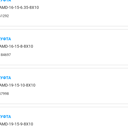
УФТА
AMD-16-15-6.35-8X10
61292
УФТА
AMD-16-15-8-8X10
184697
УФТА
AMD-19-15-10-8X10
57998
УФТА
AMD-19-15-9-8X10