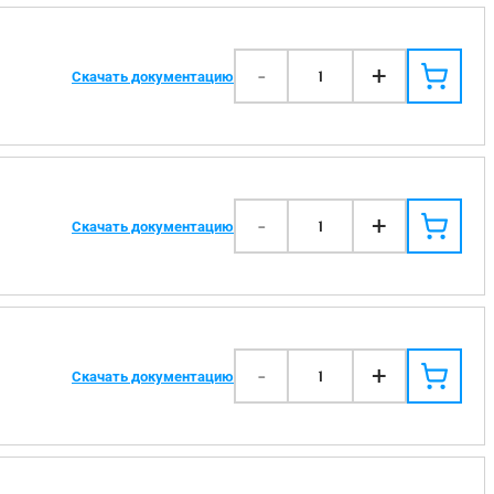
-
+
1
Скачать документацию
-
+
1
Скачать документацию
-
+
1
Скачать документацию