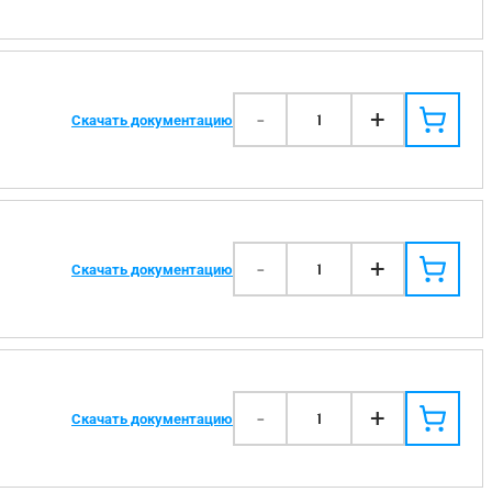
-
+
1
Скачать документацию
-
+
1
Скачать документацию
-
+
1
Скачать документацию