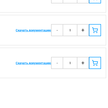
-
+
1
Скачать документацию
-
+
1
Скачать документацию