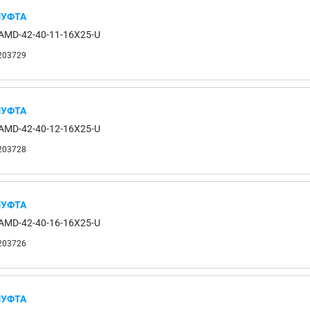
УФТА
AMD-42-40-11-16X25-U
203729
УФТА
AMD-42-40-12-16X25-U
203728
УФТА
AMD-42-40-16-16X25-U
203726
УФТА