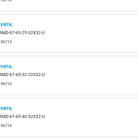
196718
УФТА
AMD-67-65-25-32X32-U
196715
УФТА
AMD-67-65-32-32X32-U
196716
УФТА
AMD-67-65-40-32X32-U
196714