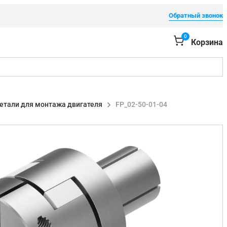
Обратный звонок
0
Корзина
етали для монтажа двигателя
FP_02-50-01-04