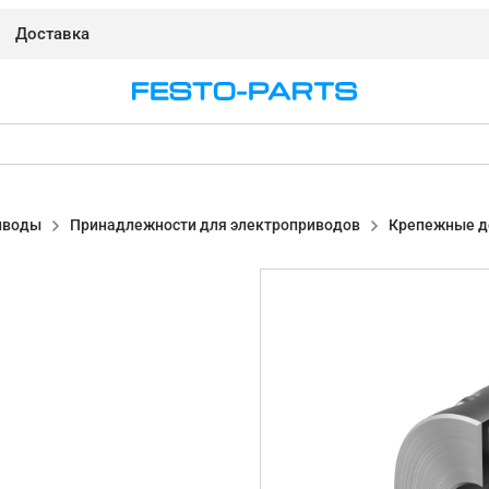
Доставка
иводы
Принадлежности для электроприводов
Крепежные д