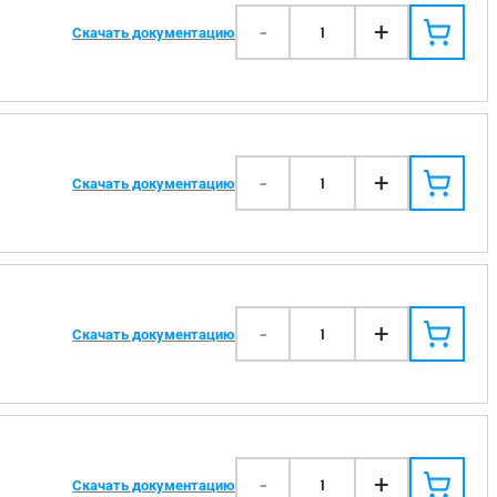
-
+
1
Скачать документацию
-
+
1
Скачать документацию
-
+
1
Скачать документацию
-
+
1
Скачать документацию