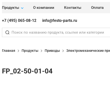
Продукты
О компании
Контакты
Оплата
+7 (495) 065-08-12
info@festo-parts.ru
Главная
Продукты
Приводы
Электромеханические пр
FP_02-50-01-04